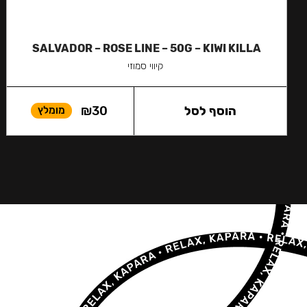
SALVADOR – ROSE LINE – 50G – KIWI KILLA
קיווי סמוזי
הוסף לסל
30
₪
מומלץ