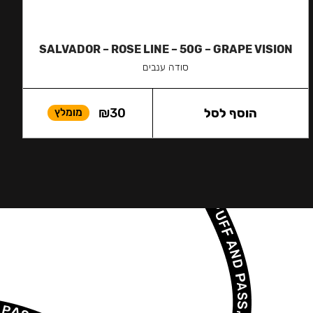
SALVADOR – ROSE LINE – 50G – GRAPE VISION
סודה ענבים
הוסף לסל
30
₪
מומלץ