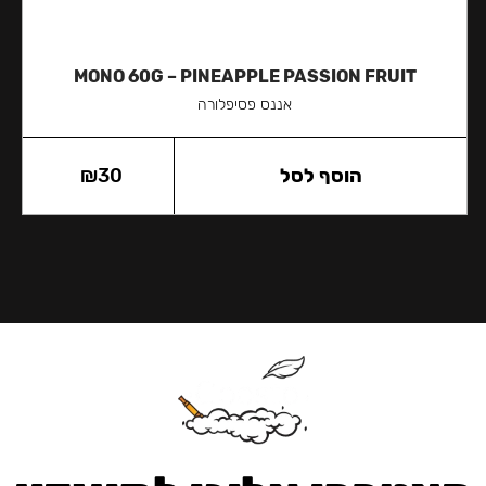
MONO 60G – PINEAPPLE PASSION FRUIT
אננס פסיפלורה
הוסף לסל
30
₪