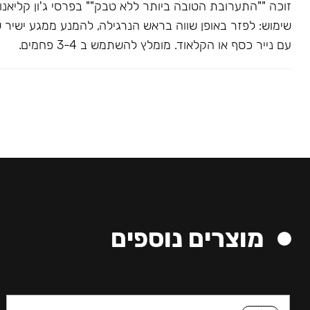
שימוש: לפזר באופן שווה בראש הנרגילה, להמנע ממגע ישיר 
עם נייר כסף או הקלאוד. מומלץ להשתמש ב 3-4 פחמים.
מוצרים נוספים