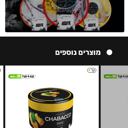
מוצרים נוספים
קל