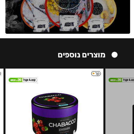
מוצרים נוספים
קל