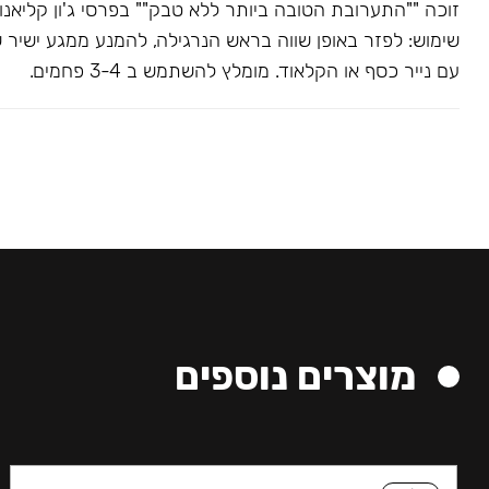
שימוש: לפזר באופן שווה בראש הנרגילה, להמנע ממגע ישיר 
עם נייר כסף או הקלאוד. מומלץ להשתמש ב 3-4 פחמים.
מוצרים נוספים