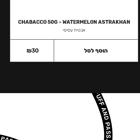
CHABACCO 50G – WATERMELON ASTRAKHAN
אבטיח עסיסי
הוסף לסל
30
₪