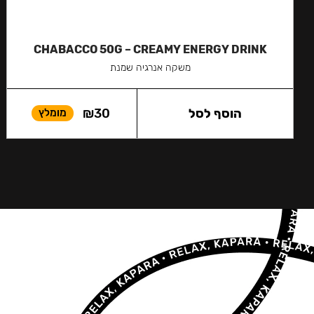
CHABACCO 50G – CREAMY ENERGY DRINK
משקה אנרגיה שמנת
הוסף לסל
30
₪
מומלץ