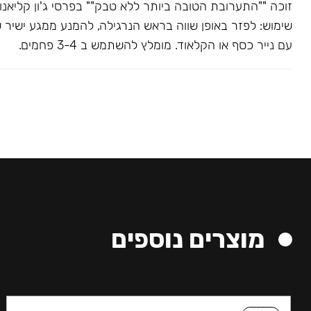
שימוש: לפזר באופן שווה בראש הנרגילה, להמנע ממגע ישיר 
עם נייר כסף או הקלאוד. מומלץ להשתמש ב 3-4 פחמים.
מוצרים נוספים