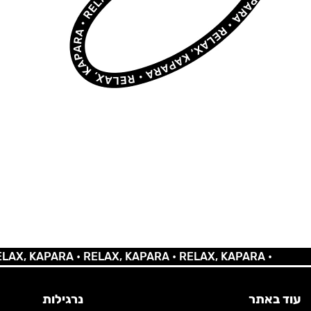
KAPARA •
RELAX, KAPARA •
RELAX, KAPARA •
עוד באתר
נרגילות