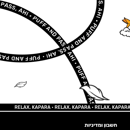
RELAX, KAPARA •
RELAX, KAPARA •
RELAX, KAPARA •
RELA
חשבון ומדיניות