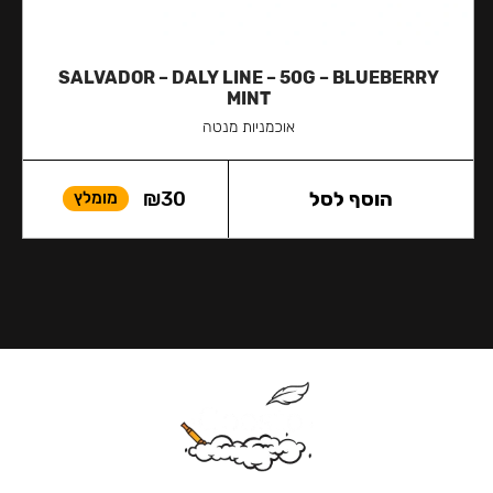
SALVADOR – DALY LINE – 50G – BLUEBERRY
MINT
אוכמניות מנטה
הוסף לסל
30
₪
מומלץ