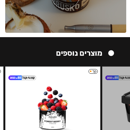
מוצרים נוספים
קל