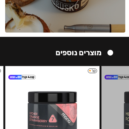
מוצרים נוספים
קל