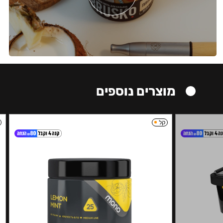
מוצרים נוספים
קל