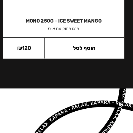
MONO 250G – ICE SWEET MANGO
מנגו מתוק עם אייס
הוסף לסל
120
₪