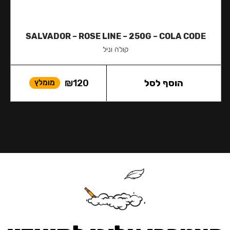
SALVADOR – ROSE LINE – 250G – COLA CODE
קולה וניל
הוסף לסל
120
₪
מומלץ