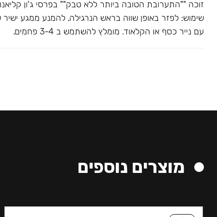
שימוש: לפזר באופן שווה בראש הנרגילה, להמנע ממגע ישיר 
עם נייר כסף או הקלאוד. מומלץ להשתמש ב 3-4 פחמים.
מוצרים נוספים