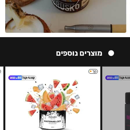
מוצרים נוספים
קל