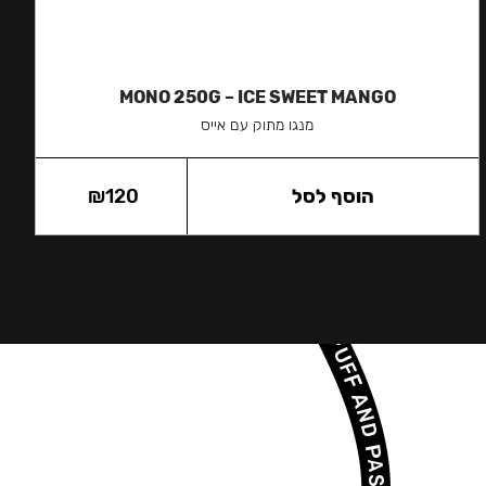
MONO 250G – ICE SWEET MANGO
מנגו מתוק עם אייס
הוסף לסל
120
₪