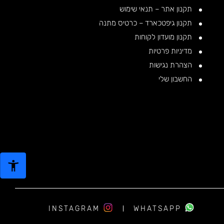
תקנון אתר – תנאי שימוש
תקנון גיפטכארד – כרטיס מתנה
תקנון מועדון לקוחות
מדיניות פרטיות
הצהרת נגישות
החשבון שלי
INSTAGRAM
WHATSAPP