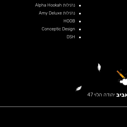
נרגילות Alpha Hookah
נרגילות Amy Deluxe
HOOB
Conceptic Design
DSH
ביב
יהודה הלוי 47