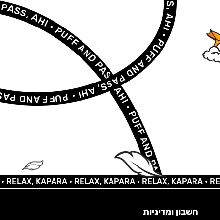
LAX, KAPARA •
RELAX, KAPARA •
RELAX, KAPARA •
RELAX,
חשבון ומדיניות