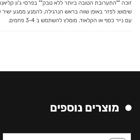
שימוש: לפזר באופן שווה בראש הנרגילה, להמנע ממגע ישיר 
עם נייר כסף או הקלאוד. מומלץ להשתמש ב 3-4 פחמים.
מוצרים נוספים