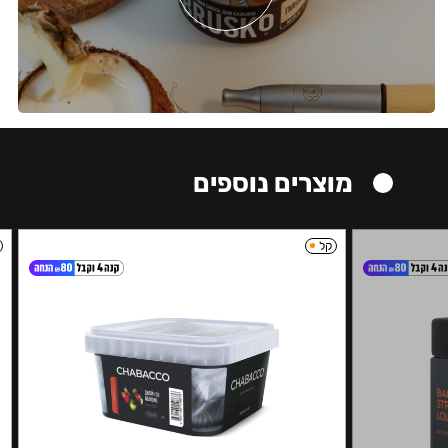
מוצרים נוספים
קל