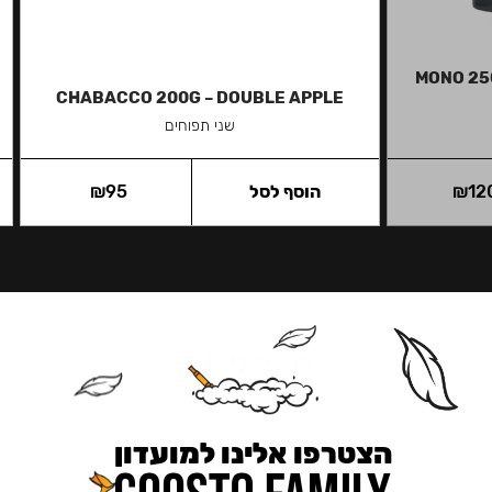
MONO 25
CHABACCO 200G – DOUBLE APPLE
שני תפוחים
12
₪
הוסף לסל
95
₪
הצטרפו אלינו למועדון