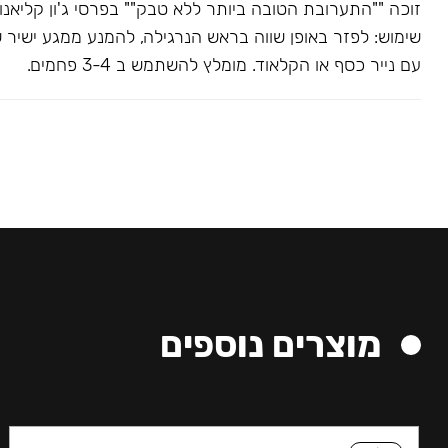
שימוש: לפזר באופן שווה בראש הנרגילה, להמנע ממגע ישיר 
עם נייר כסף או הקלאוד. מומלץ להשתמש ב 3-4 פחמים.
מוצרים נוספים