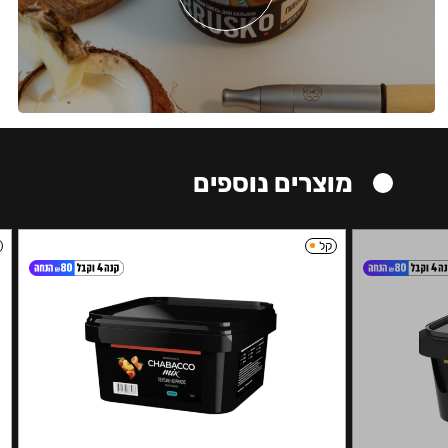
מוצרים נוספים
קל