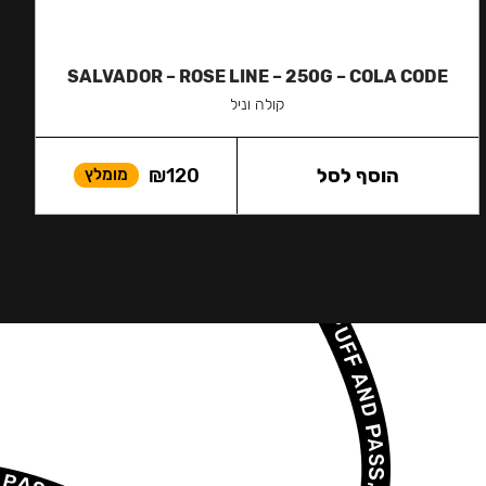
SALVADOR – ROSE LINE – 250G – COLA CODE
קולה וניל
הוסף לסל
120
₪
מומלץ