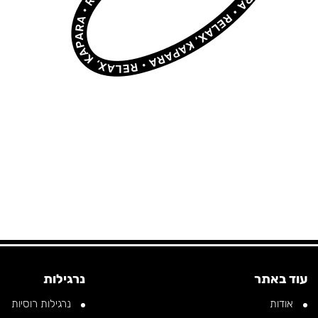
KAPARA •
RELAX, KAPARA •
RELAX, KAPARA •
עוד באתר
נרגילות
אודות
נרגילות רוסיות