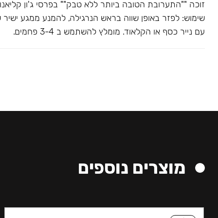
שימוש: לפזר באופן שווה בראש הנרגילה, להמנע ממגע ישיר 
עם נייר כסף או הקלאוד. מומלץ להשתמש ב 3-4 פחמים.
מוצרים נוספים