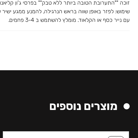
שימוש: לפזר באופן שווה בראש הנרגילה, להמנע ממגע ישיר 
עם נייר כסף או הקלאוד. מומלץ להשתמש ב 3-4 פחמים.
מוצרים נוספים