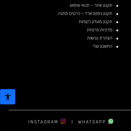
תקנון אתר – תנאי שימוש
תקנון גיפטכארד – כרטיס מתנה
תקנון מועדון לקוחות
מדיניות פרטיות
הצהרת נגישות
החשבון שלי
INSTAGRAM
WHATSAPP