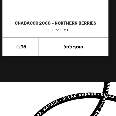
CHABACCO 200G – NORTHERN BERRIES
פירות יער צפוניות
הוסף לסל
95
₪