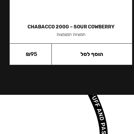
CHABACCO 200G – SOUR COWBERRY
חמוציות חמצמצות
הוסף לסל
95
₪