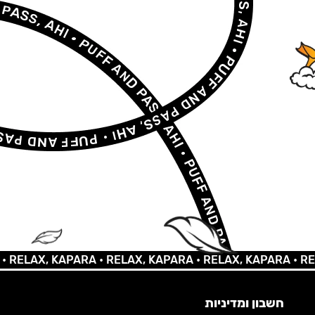
LAX, KAPARA •
RELAX, KAPARA •
RELAX, KAPARA •
RELAX,
חשבון ומדיניות