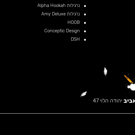
נרגילות Alpha Hookah
נרגילות Amy Deluxe
HOOB
Conceptic Design
DSH
ביב
יהודה הלוי 47