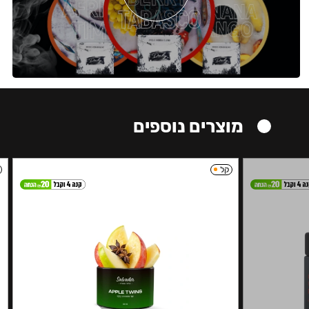
מוצרים נוספים
קל