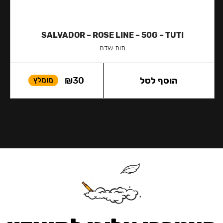
SALVADOR – ROSE LINE – 50G – TUTI
תות שדה
הוסף לסל
30
₪
מומלץ