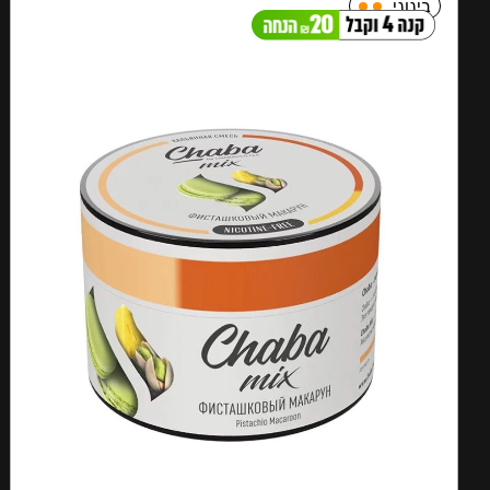
בינוני