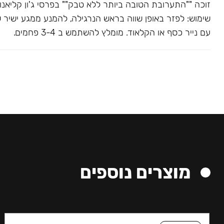
שימוש: לפזר באופן שווה בראש הנרגילה, להמנע ממגע ישיר 
עם נייר כסף או הקלאוד. מומלץ להשתמש ב 3-4 פחמים.
מוצרים נוספים