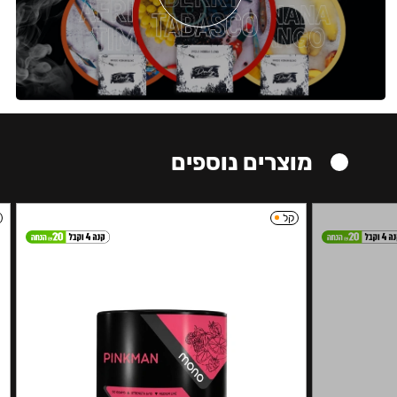
מוצרים נוספים
קל