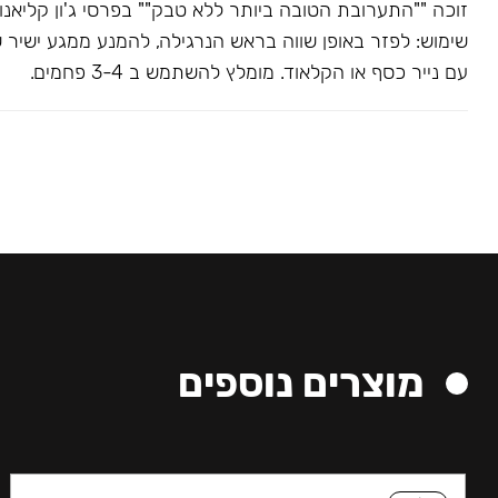
שימוש: לפזר באופן שווה בראש הנרגילה, להמנע ממגע ישיר 
עם נייר כסף או הקלאוד. מומלץ להשתמש ב 3-4 פחמים.
מוצרים נוספים