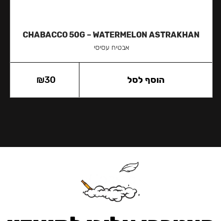
CHABACCO 50G – WATERMELON ASTRAKHAN
אבטיח עסיסי
הוסף לסל
30
₪