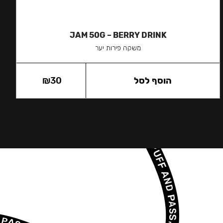
JAM 50G – BERRY DRINK
משקה פירות יער
הוסף לסל
30
₪