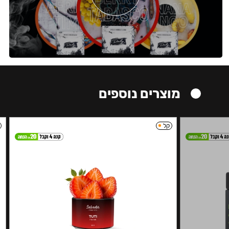
מוצרים נוספים
קל