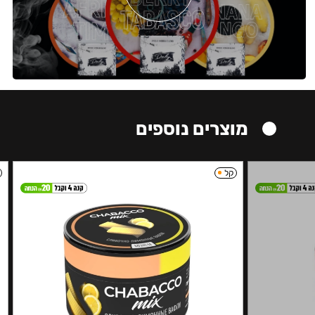
מוצרים נוספים
קל