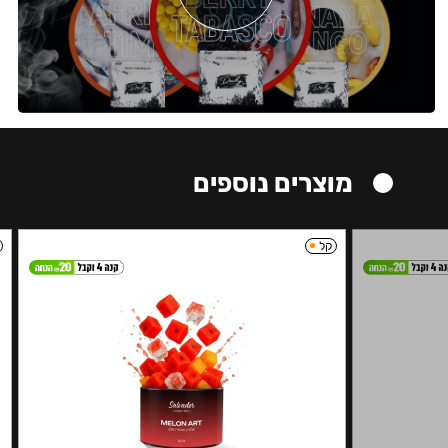
מוצרים נוספים
קל