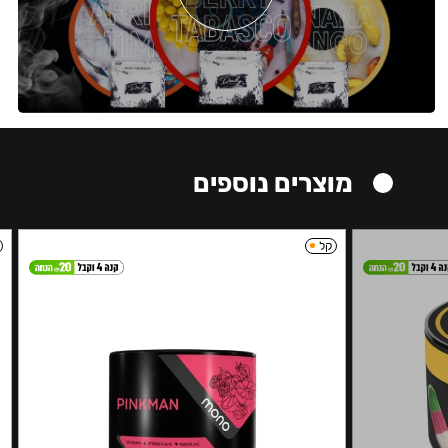
מוצרים נוספים
קל