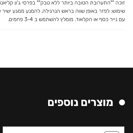
שימוש: לפזר באופן שווה בראש הנרגילה, להמנע ממגע ישיר 
עם נייר כסף או הקלאוד. מומלץ להשתמש ב 3-4 פחמים.
מוצרים נוספים