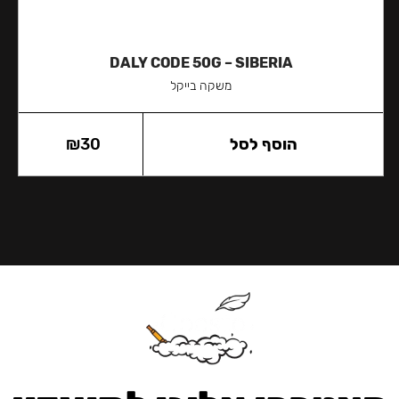
DALY CODE 50G – SIBERIA
משקה בייקל
הוסף לסל
30
₪