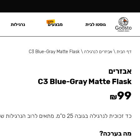
גוסטו לבית
מבצעים
נרגילות
דף הבית
\
אביזרים לנרגילה
\
C3 Blue-Gray Matte Flask
אבזרים
C3 Blue-Gray Matte Flask
99
₪
כד זכוכית לנרגילה בגובה 25 ס”מ. מתאים לרוב הנרגילות שמתחברות עם גומיה.
מה בערכה?