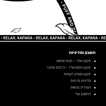
AX, KAPARA •
RELAX, KAPARA •
RELAX, KAPARA •
RELAX,
חשבון ומדיניות
תקנון אתר – תנאי שימוש
תקנון גיפטכארד – כרטיס מתנה
תקנון מועדון לקוחות
מדיניות פרטיות
הצהרת נגישות
החשבון שלי