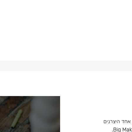
ם, וכיום הוא אחד היצרנים