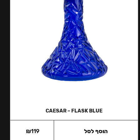
CAESAR – FLASK BLUE
הוסף לסל
119
₪