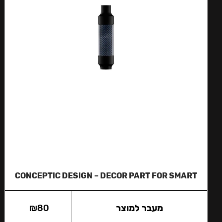
CONCEPTIC DESIGN – DECOR PART FOR SMART
מעבר למוצר
80
₪