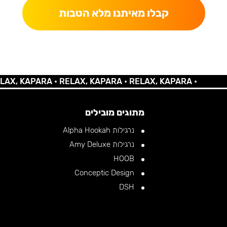
קבלו מאיתנו מלא הטבות
 KAPARA •
RELAX, KAPARA •
RELAX, KAPARA •
מתוגים מובילים
נרגילות Alpha Hookah
נרגילות Amy Deluxe
HOOB
Conceptic Design
DSH