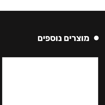
מוצרים נוספים