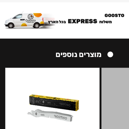
מוצרים נוספים