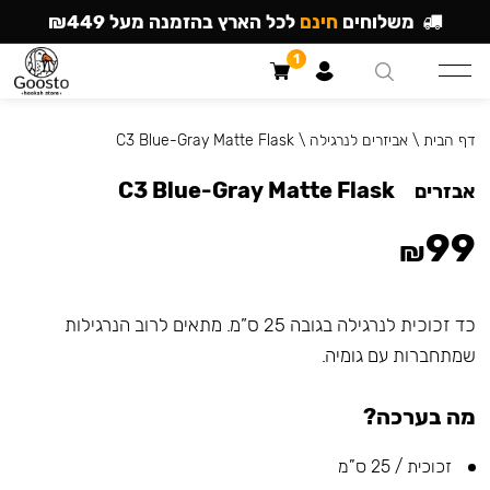
משלוחים
חינם
לכל הארץ בהזמנה מעל ₪449
1
דף הבית
\
אביזרים לנרגילה
\
C3 Blue-Gray Matte Flask
C3 Blue-Gray Matte Flask
אבזרים
99
₪
כד זכוכית לנרגילה בגובה 25 ס”מ. מתאים לרוב הנרגילות
שמתחברות עם גומיה.
מה בערכה?
זכוכית / 25 ס”מ