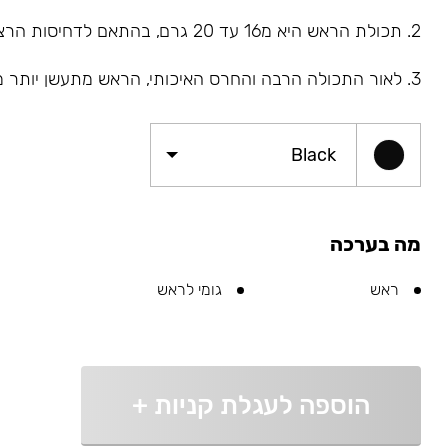
2. תכולת הראש היא מ16 עד 20 גרם, בהתאם לדחיסות הרצויה
3. לאור התכולה הרבה והחרס האיכותי, הראש מתעשן יותר משעה
Black
מה בערכה
ראש
גומי לראש
הוספה לעגלת קניות
+