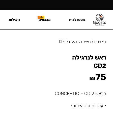
גוסטו לבית
מבצעים
נרגילות
דף הבית
\
ראשים לנרגילה
\
CD2
ראש לנרגילה
CD2
75
₪
הראש CONCEPTIC – CD 2
• עשוי מחרס איכותי