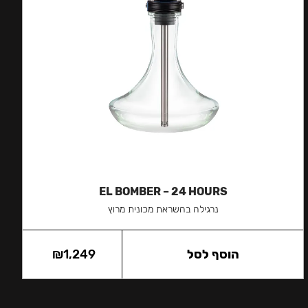
EL BOMBER – 24 HOURS
נרגילה בהשראת מכונית מרוץ
הוסף לסל
1,249
₪