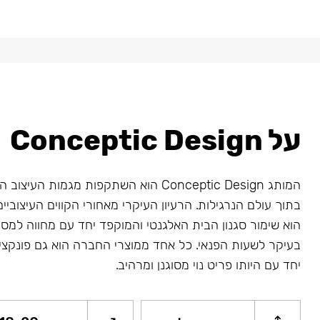
על Conceptic Design
המותג Conceptic Design הוא השתקפות מגמות ה
בתוך עולם הנרגילות. הרעיון העיקרי מאחורי הקווים העיצובי
הוא שימור סגנון הבית האלגנטי והמוקפד יחד עם מחווה למס
בעיקר לשעות הפנאי. כל אחד ממוצרי החברה הוא גם פונקציונא
יחד עם היותו פריט נוי מסוגנן ומרהיב.