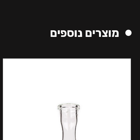
מוצרים נוספים