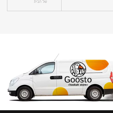
של הבית