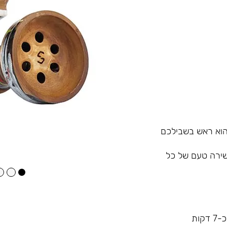
שירה טעם של כל