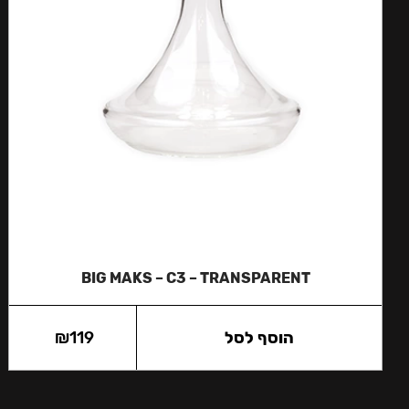
BIG MAKS – C3 – TRANSPARENT
הוסף לסל
119
₪