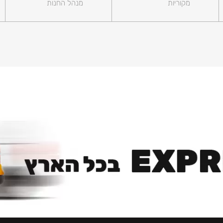
מקוריות
מנהל החנות