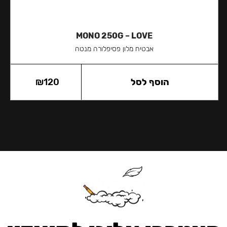
MONO 250G – LOVE
אבטיח מלון פסיפלורה מנטה
הוסף לסל
120
₪