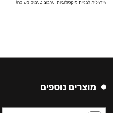
אידאלית לבניית מיקסולוגיות וערבוב טעמים משובח!
מוצרים נוספים