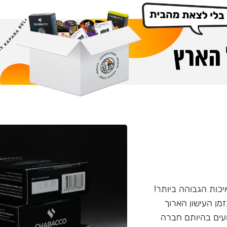
יכות הגבוהה ביותר!
מן העישון הארוך
ועים בהיותם חברה