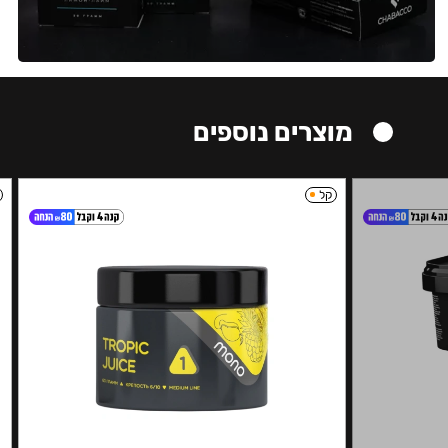
מוצרים נוספים
קל