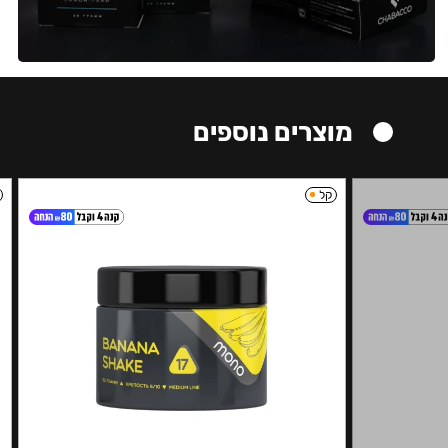
מוצרים נוספים
קל