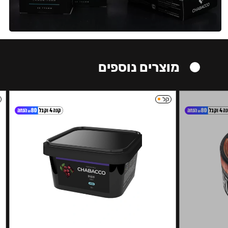
מוצרים נוספים
קל