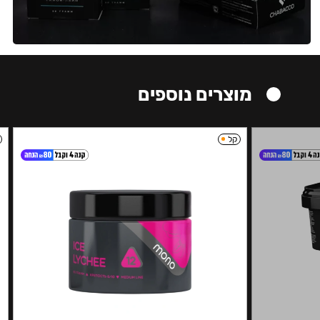
מוצרים נוספים
קל