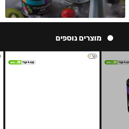
מוצרים נוספים
קל