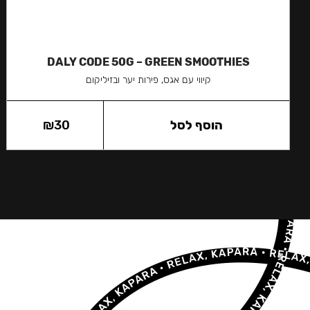
DALY CODE 50G – GREEN SMOOTHIES
קיווי עם אגס, פירות יער ובזיליקום
הוסף לסל
30
₪