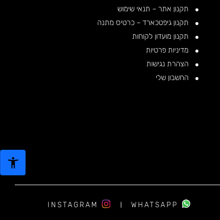
תקנון אתר – תנאי שימוש
תקנון גיפטכארד – כרטיס מתנה
תקנון מועדון לקוחות
מדיניות פרטיות
הצהרת נגישות
החשבון שלי
INSTAGRAM
WHATSAPP