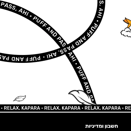
AX, KAPARA •
RELAX, KAPARA •
RELAX, KAPARA •
RELAX,
חשבון ומדיניות