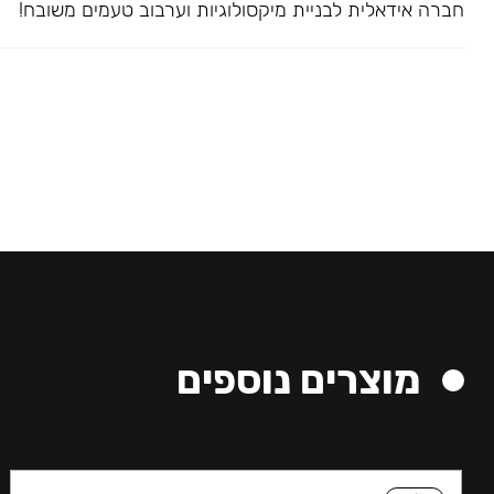
חברה אידאלית לבניית מיקסולוגיות וערבוב טעמים משובח!
מוצרים נוספים