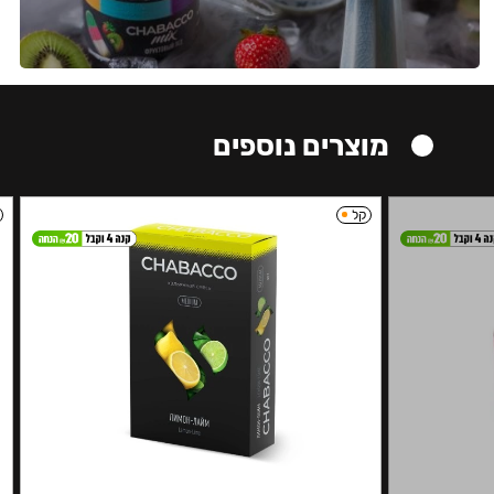
מוצרים נוספים
קל