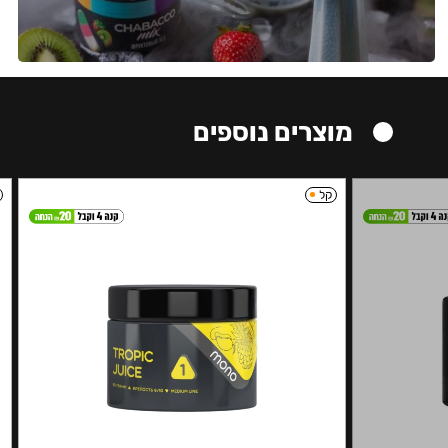
מוצרים נוספים
קל