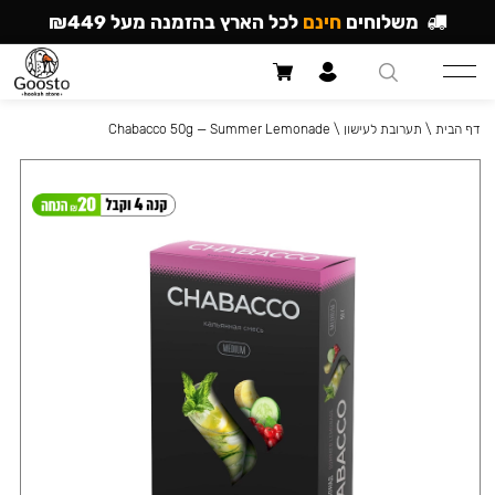
משלוחים
חינם
לכל הארץ בהזמנה מעל ₪449
דף הבית
\
תערובת לעישון
\
Chabacco 50g — Summer Lemonade