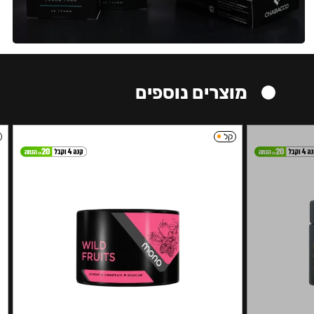
מוצרים נוספים
קל