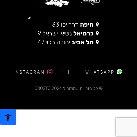
חיפה
דרך יפו 33
כרמיאל
נשיאי ישראל 9
תל אביב
יהודה הלוי 47
INSTAGRAM
WHATSAPP
© כל הזכויות שמורות ל 2024 GOOSTO