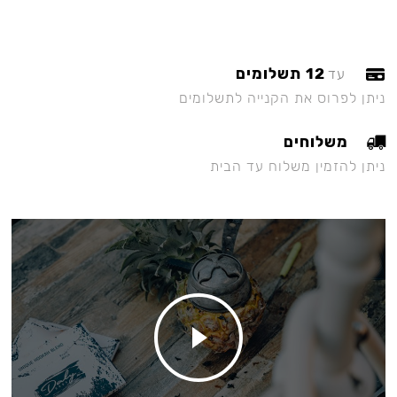
12 תשלומים
עד
ניתן לפרוס את הקנייה לתשלומים
משלוחים
ניתן להזמין משלוח עד הבית