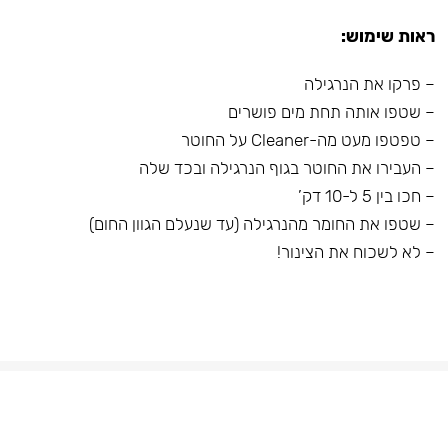
ראות שימוש:
– פרקו את הנרגילה
– שטפו אותה תחת מים פושרים
– טפטפו מעט מה-Cleaner על החוטר
– העבירו את החוטר בגוף הנרגילה ובכד שלה
– חכו בין 5 ל-10 דק’
– שטפו את החומר מהנרגילה (עד שנעלם הגוון החום)
– לא לשכוח את הצינור!