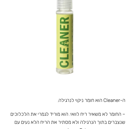
ה-Cleaner הוא חומר ניקוי לנרגילה.
– החומר לא משאיר ריח לוואי. הוא מוריד לגמרי את הלכלוכים
שנצברים בתוך הנרגילה ולא מסתיר את הריח הלא נעים עם