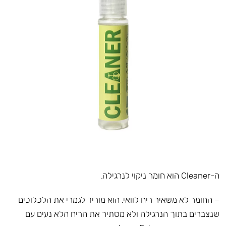
ה-Cleaner הוא חומר ניקוי לנרגילה.
– החומר לא משאיר ריח לוואי. הוא מוריד לגמרי את הלכלוכים
שנצברים בתוך הנרגילה ולא מסתיר את הריח הלא נעים עם