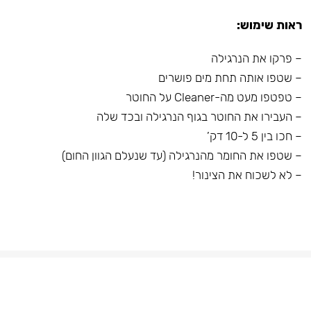
ראות שימוש:
– פרקו את הנרגילה
– שטפו אותה תחת מים פושרים
– טפטפו מעט מה-Cleaner על החוטר
– העבירו את החוטר בגוף הנרגילה ובכד שלה
– חכו בין 5 ל-10 דק’
– שטפו את החומר מהנרגילה (עד שנעלם הגוון החום)
– לא לשכוח את הצינור!