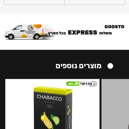
מוצרים נוספים
קל