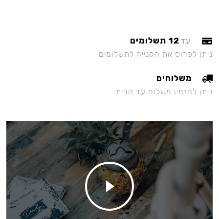
12 תשלומים
עד
ניתן לפרוס את הקנייה לתשלומים
משלוחים
ניתן להזמין משלוח עד הבית