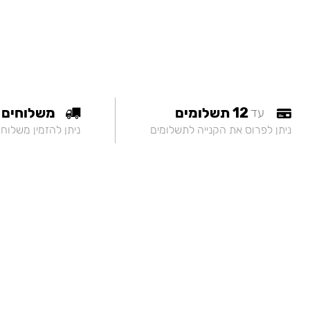
12 תשלומים
משלוחים
עד
ניתן לפרוס את הקנייה לתשלומים
ניתן להזמין משלוח