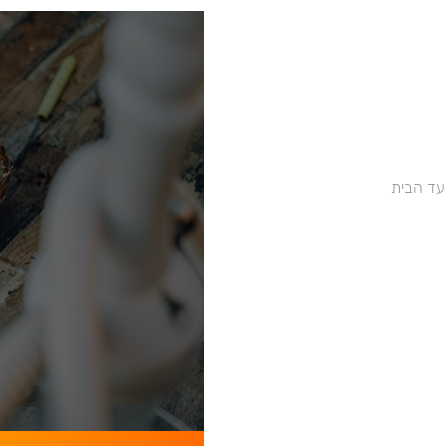
 עד הבית