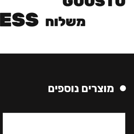
מוצרים נוספים