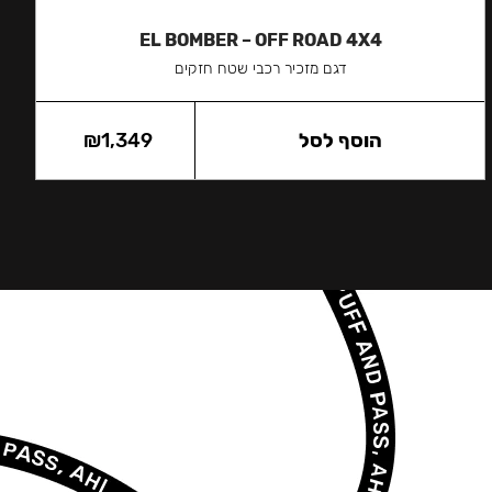
EL BOMBER – OFF ROAD 4X4
דגם מזכיר רכבי שטח חזקים
הוסף לסל
1,349
₪