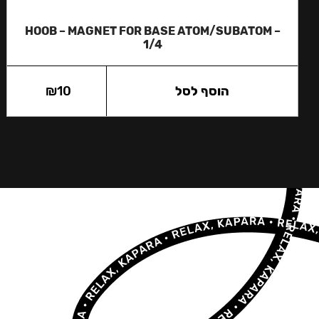
HOOB – MAGNET FOR BASE ATOM/SUBATOM –
1/4
הוסף לסל
10
₪