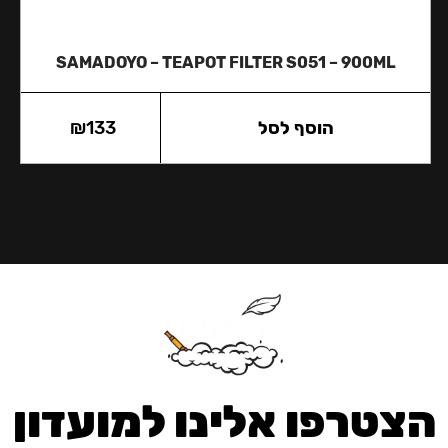
SAMADOYO – TEAPOT FILTER S051 – 900ML
הוסף לסל
133
₪
הצטרפו אלינו למועדון