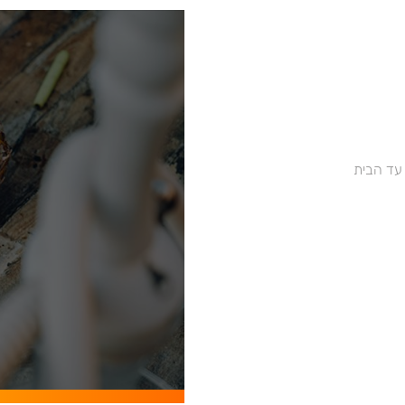
 עד הבית