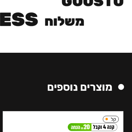
מוצרים נוספים
קל