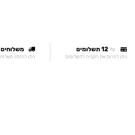
12 תשלומים
משלוחים
עד
ניתן לפרוס את הקנייה לתשלומים
ניתן להזמין משלוח