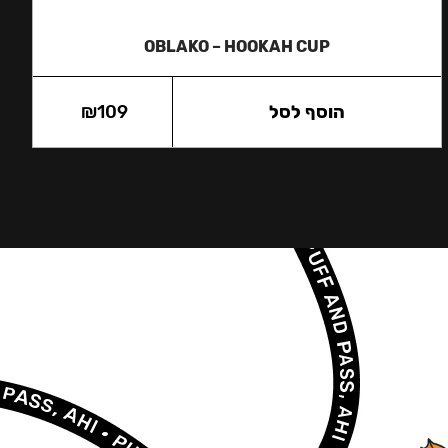
OBLAKO – HOOKAH CUP
הוסף לסל
109
₪