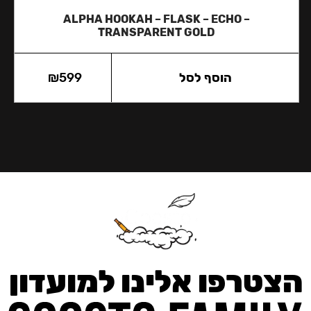
ALPHA HOOKAH – FLASK – ECHO –
TRANSPARENT GOLD
הוסף לסל
599
₪
הצטרפו אלינו למועדון