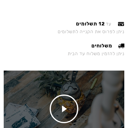
12 תשלומים
עד
ניתן לפרוס את הקנייה לתשלומים
משלוחים
ניתן להזמין משלוח עד הבית