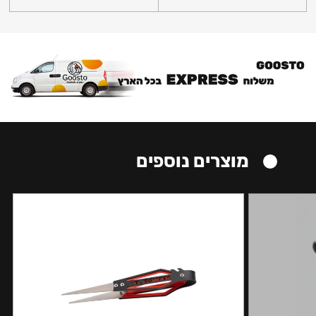
מוצרים נוספים