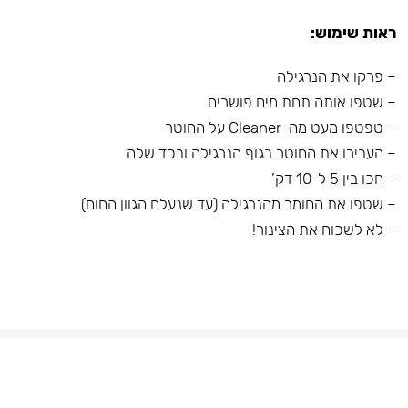
ראות שימוש:
– פרקו את הנרגילה
– שטפו אותה תחת מים פושרים
– טפטפו מעט מה-Cleaner על החוטר
– העבירו את החוטר בגוף הנרגילה ובכד שלה
– חכו בין 5 ל-10 דק’
– שטפו את החומר מהנרגילה (עד שנעלם הגוון החום)
– לא לשכוח את הצינור!