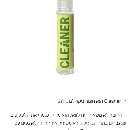
ה-Cleaner הוא חומר ניקוי לנרגילה.
– החומר לא משאיר ריח לוואי. הוא מוריד לגמרי את הלכלוכים
שנצברים בתוך הנרגילה ולא מסתיר את הריח הלא נעים עם