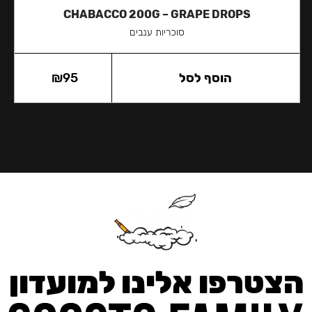
CHABACCO 200G – GRAPE DROPS
סוכריות ענבים
הוסף לסל
95
₪
הצטרפו אלינו למועדון