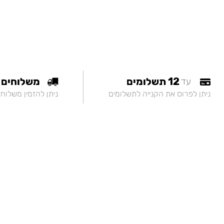
12 תשלומים
משלוחים
עד
ניתן לפרוס את הקנייה לתשלומים
ניתן להזמין משלוח