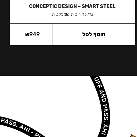
CONCEPTIC DESIGN – SMART STEEL
נרגילה רוסית קומפקטית
הוסף לסל
949
₪