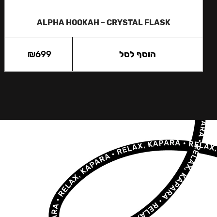
ALPHA HOOKAH – CRYSTAL FLASK
הוסף לסל
699
₪