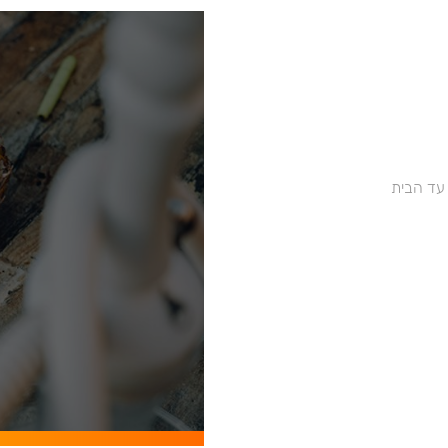
 עד הבית