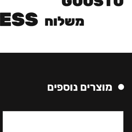
מוצרים נוספים