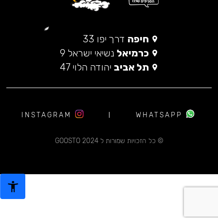
חיפה
דרך יפו 33
כרמיאל
נשיאי ישראל 9
תל אביב
יהודה הלוי 47
INSTAGRAM
WHATSAPP
© כל הזכויות שמורות ל 2024 GOOSTO