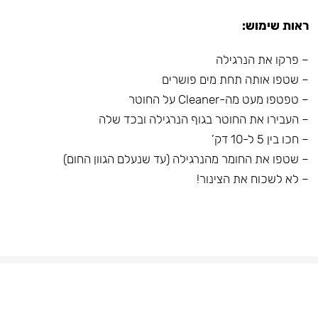
ראות שימוש:
– פרקו את הנרגילה
– שטפו אותה תחת מים פושרים
– טפטפו מעט מה-Cleaner על החוטר
– העבירו את החוטר בגוף הנרגילה ובכד שלה
– חכו בין 5 ל-10 דק’
– שטפו את החומר מהנרגילה (עד שנעלם הגוון החום)
– לא לשכוח את הצינור!