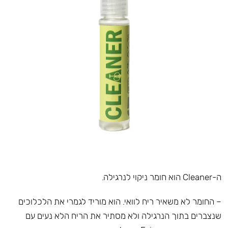
ה-Cleaner הוא חומר ניקוי לנרגילה.
– החומר לא משאיר ריח לוואי. הוא מוריד לגמרי את הלכלוכים
שנצברים בתוך הנרגילה ולא מסתיר את הריח הלא נעים עם