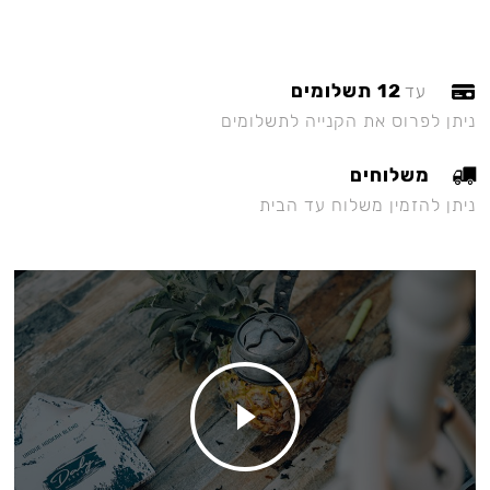
12 תשלומים
עד
ניתן לפרוס את הקנייה לתשלומים
משלוחים
ניתן להזמין משלוח עד הבית