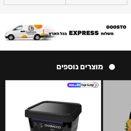
מוצרים נוספים
קל