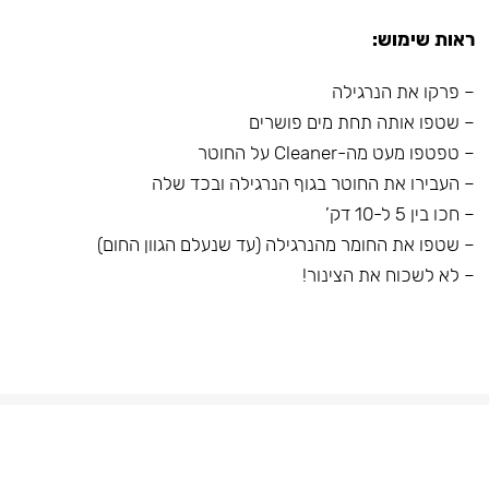
ראות שימוש:
– פרקו את הנרגילה
– שטפו אותה תחת מים פושרים
– טפטפו מעט מה-Cleaner על החוטר
– העבירו את החוטר בגוף הנרגילה ובכד שלה
– חכו בין 5 ל-10 דק’
– שטפו את החומר מהנרגילה (עד שנעלם הגוון החום)
– לא לשכוח את הצינור!