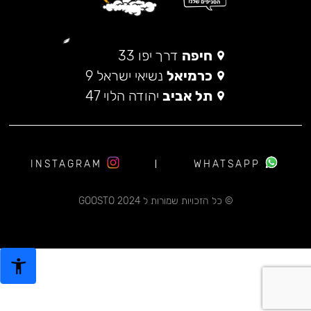
חיפה
דרך יפו 33
כרמיאל
נשיאי ישראל 9
תל אביב
יהודה הלוי 47
INSTAGRAM
WHATSAPP
© כל הזכויות שמורות ל 2024 GOOSTO