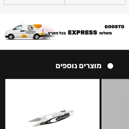
מוצרים נוספים