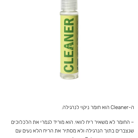
ה-Cleaner הוא חומר ניקוי לנרגילה.
– החומר לא משאיר ריח לוואי. הוא מוריד לגמרי את הלכלוכים
שנצברים בתוך הנרגילה ולא מסתיר את הריח הלא נעים עם