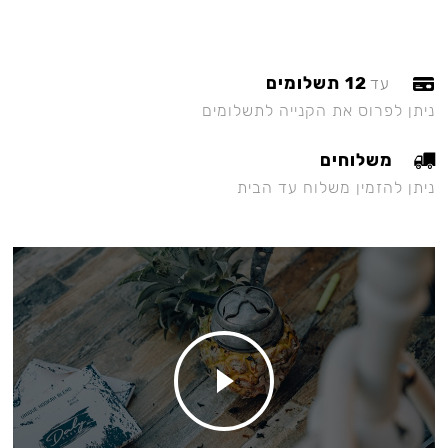
12 תשלומים
עד
ניתן לפרוס את הקנייה לתשלומים
משלוחים
ניתן להזמין משלוח עד הבית