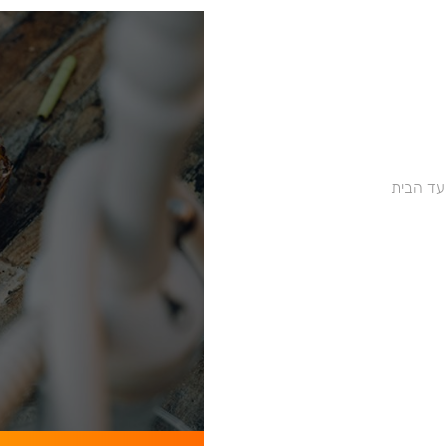
 עד הבית