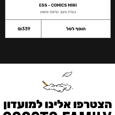
ESS – COMICS MINI
בעלת עיצוב קלאסי ופשוט
הוסף לסל
339
₪
הצטרפו אלינו למועדון