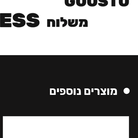
מוצרים נוספים