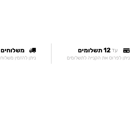
12 תשלומים
משלוחים
עד
ניתן לפרוס את הקנייה לתשלומים
ניתן להזמין משלוח