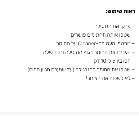
ראות שימוש:
– פרקו את הנרגילה
– שטפו אותה תחת מים פושרים
– טפטפו מעט מה-Cleaner על החוטר
– העבירו את החוטר בגוף הנרגילה ובכד שלה
– חכו בין 5 ל-10 דק’
– שטפו את החומר מהנרגילה (עד שנעלם הגוון החום)
– לא לשכוח את הצינור!