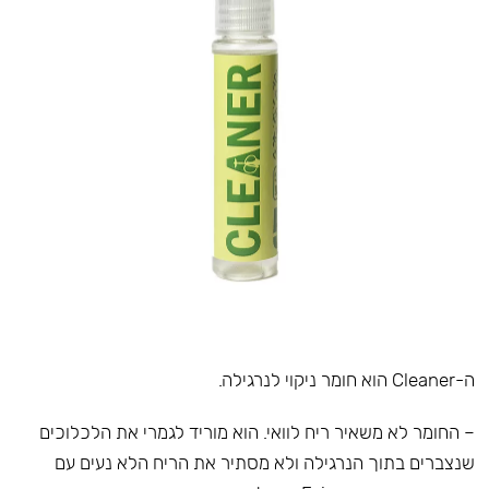
ה-Cleaner הוא חומר ניקוי לנרגילה.
– החומר לא משאיר ריח לוואי. הוא מוריד לגמרי את הלכלוכים
שנצברים בתוך הנרגילה ולא מסתיר את הריח הלא נעים עם