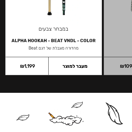
במבחר צבעים
ALPHA HOOKAH – BEAT VNDL – COLOR
מהדורה מוגבלת של דגם Beat
10
₪
מעבר למוצר
1,199
₪