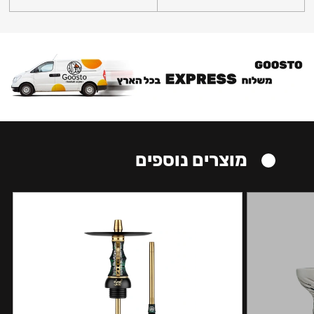
מוצרים נוספים