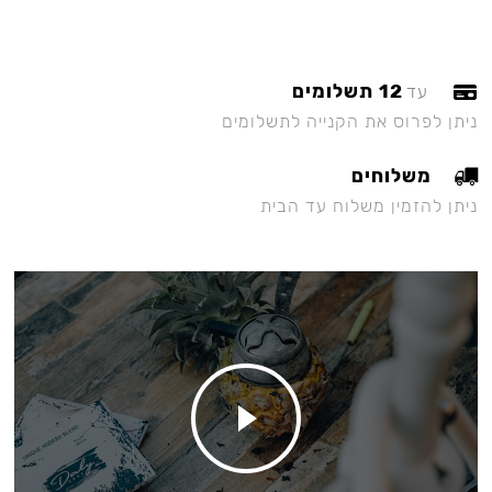
12 תשלומים
עד
ניתן לפרוס את הקנייה לתשלומים
משלוחים
ניתן להזמין משלוח עד הבית