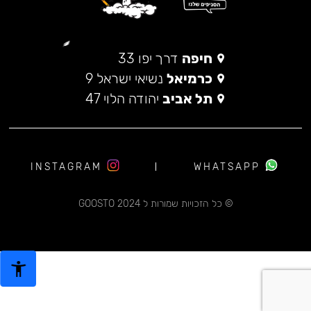
חיפה
דרך יפו 33
כרמיאל
נשיאי ישראל 9
תל אביב
יהודה הלוי 47
INSTAGRAM
WHATSAPP
© כל הזכויות שמורות ל 2024 GOOSTO