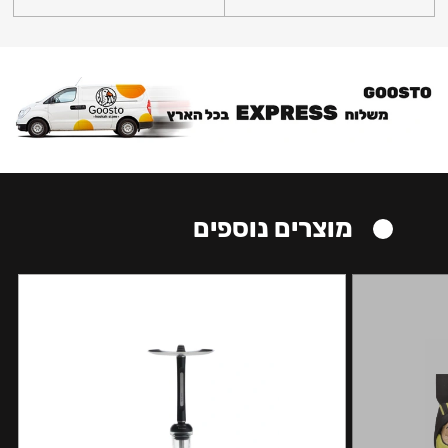
מוצרים נוספים