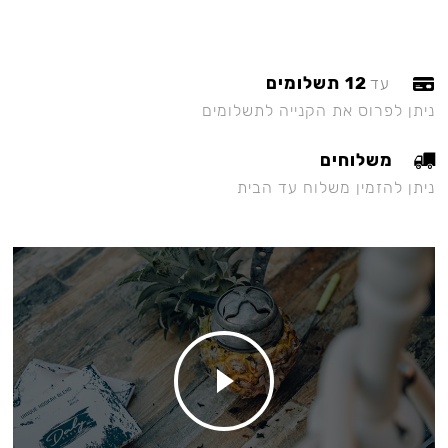
12 תשלומים
עד
ניתן לפרוס את הקנייה לתשלומים
משלוחים
ניתן להזמין משלוח עד הבית