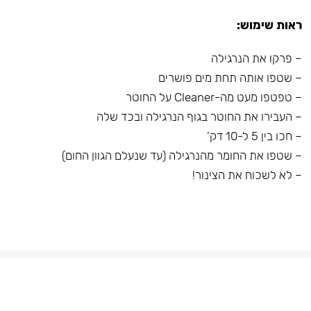
ראות שימוש:
– פרקו את הנרגילה
– שטפו אותה תחת מים פושרים
– טפטפו מעט מה-Cleaner על החוטר
– העבירו את החוטר בגוף הנרגילה ובכד שלה
– חכו בין 5 ל-10 דק’
– שטפו את החומר מהנרגילה (עד שנעלם הגוון החום)
– לא לשכוח את הצינור!