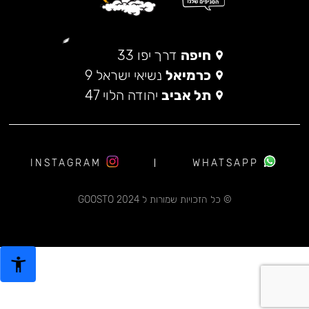
חיפה
דרך יפו 33
כרמיאל
נשיאי ישראל 9
תל אביב
יהודה הלוי 47
INSTAGRAM
WHATSAPP
© כל הזכויות שמורות ל 2024 GOOSTO