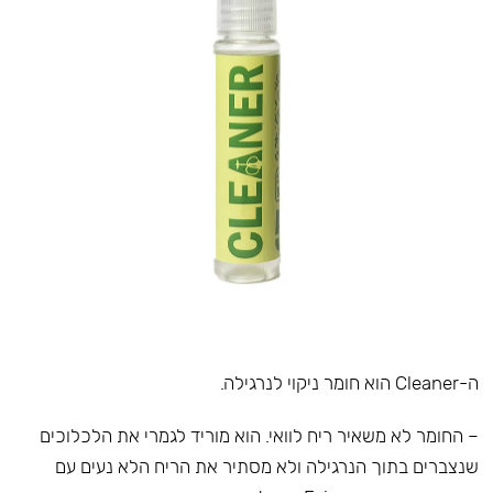
ה-Cleaner הוא חומר ניקוי לנרגילה.
– החומר לא משאיר ריח לוואי. הוא מוריד לגמרי את הלכלוכים
שנצברים בתוך הנרגילה ולא מסתיר את הריח הלא נעים עם