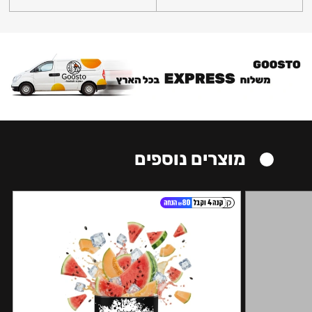
מוצרים נוספים
קל