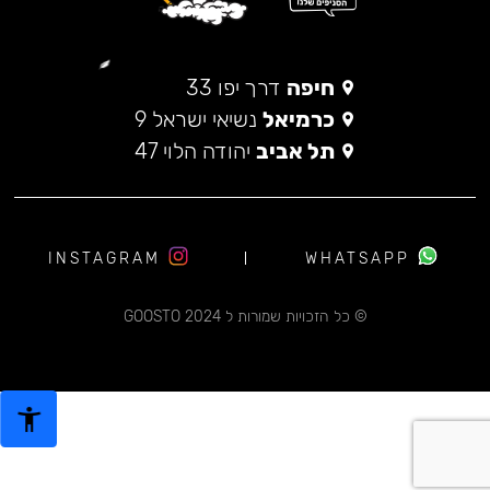
חיפה
דרך יפו 33
כרמיאל
נשיאי ישראל 9
תל אביב
יהודה הלוי 47
INSTAGRAM
WHATSAPP
© כל הזכויות שמורות ל 2024 GOOSTO