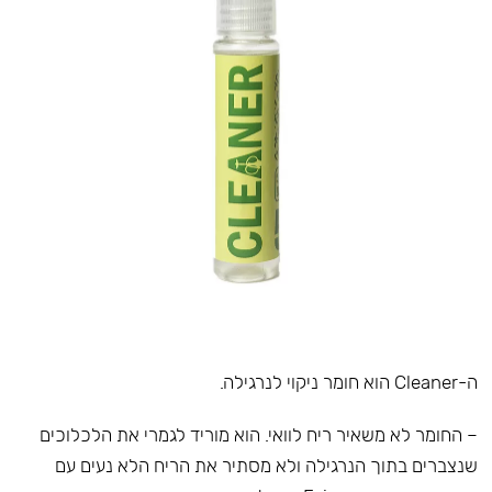
ה-Cleaner הוא חומר ניקוי לנרגילה.
– החומר לא משאיר ריח לוואי. הוא מוריד לגמרי את הלכלוכים
שנצברים בתוך הנרגילה ולא מסתיר את הריח הלא נעים עם