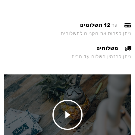
12 תשלומים
עד
ניתן לפרוס את הקנייה לתשלומים
משלוחים
ניתן להזמין משלוח עד הבית