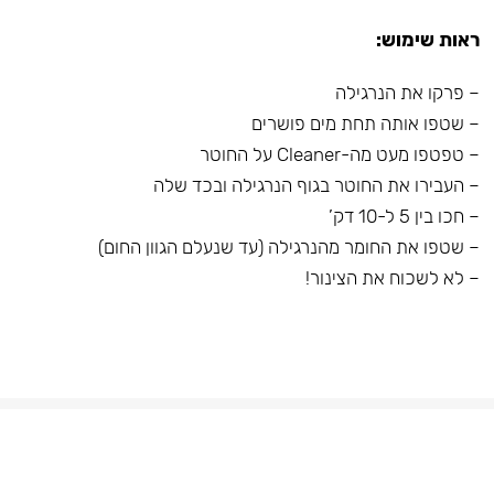
ראות שימוש:
– פרקו את הנרגילה
– שטפו אותה תחת מים פושרים
– טפטפו מעט מה-Cleaner על החוטר
– העבירו את החוטר בגוף הנרגילה ובכד שלה
– חכו בין 5 ל-10 דק’
– שטפו את החומר מהנרגילה (עד שנעלם הגוון החום)
– לא לשכוח את הצינור!